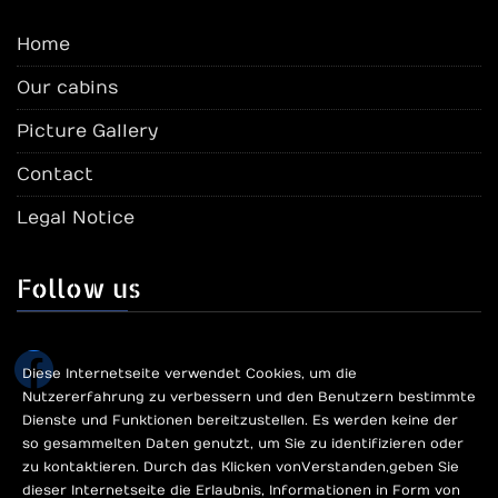
Home
Our cabins
Picture Gallery
Contact
Legal Notice
Follow us
facebook
Diese Internetseite verwendet Cookies, um die
Nutzererfahrung zu verbessern und den Benutzern bestimmte
Dienste und Funktionen bereitzustellen. Es werden keine der
so gesammelten Daten genutzt, um Sie zu identifizieren oder
zu kontaktieren. Durch das Klicken von Verstanden, geben Sie
dieser Internetseite die Erlaubnis, Informationen in Form von