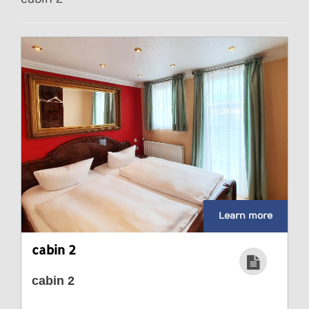
Learn more
cabin 2
cabin 2