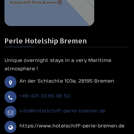
Perle Hotelship Bremen
Unique overnight stays in a very Maritime
atmosphere !
An der Schlachte 103a, 28195 Bremen
+49-421-33 65 98 50
info@hotelschiff-perle-bremen.de
https://www.hotelschiff-perle-bremen.de