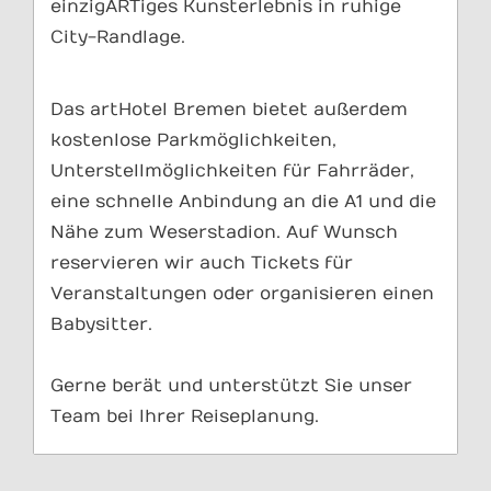
einzigARTiges Kunsterlebnis in ruhige
City-Randlage.
Das artHotel Bremen bietet außerdem
kostenlose Parkmöglichkeiten,
Unterstellmöglichkeiten für Fahrräder,
eine schnelle Anbindung an die A1 und die
Nähe zum Weserstadion. Auf Wunsch
reservieren wir auch Tickets für
Veranstaltungen oder organisieren einen
Babysitter.
Gerne berät und unterstützt Sie unser
Team bei Ihrer Reiseplanung.