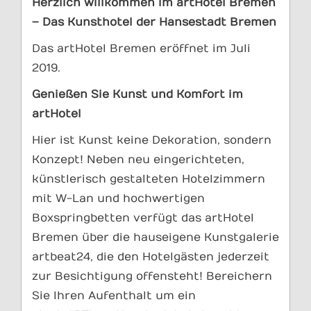
Herzlich willkommen im artHotel Bremen
– Das Kunsthotel der Hansestadt
Bremen
Das artHotel Bremen eröffnet im Juli
2019.
Genießen Sie Kunst und Komfort im
artHotel
Hier ist Kunst keine Dekoration, sondern
Konzept! Neben neu eingerichteten,
künstlerisch gestalteten Hotelzimmern
mit W-Lan und hochwertigen
Boxspringbetten verfügt das artHotel
Bremen über die hauseigene Kunstgalerie
artbeat24, die den Hotelgästen jederzeit
zur Besichtigung offensteht! Bereichern
Sie Ihren Aufenthalt um ein