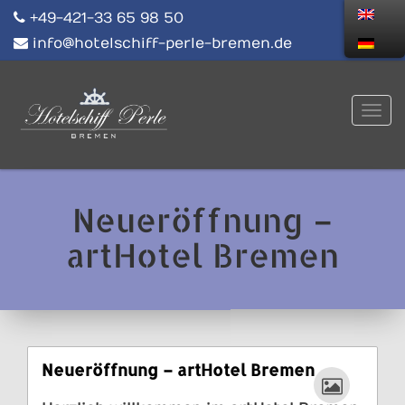
+49-421-33 65 98 50
info@hotelschiff-perle-bremen.de
Neueröffnung –
artHotel Bremen
Neueröffnung – artHotel Bremen