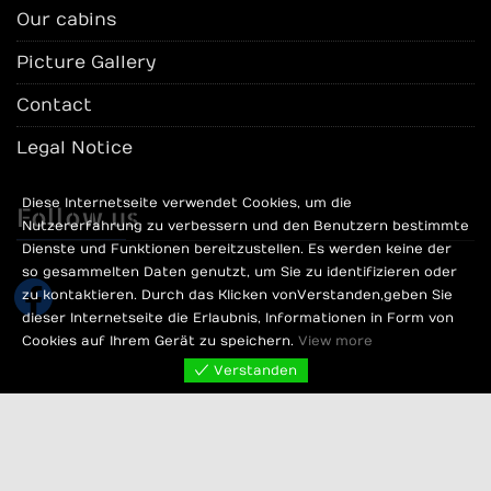
Our cabins
Picture Gallery
Contact
Legal Notice
Diese Internetseite verwendet Cookies, um die
Follow us
Nutzererfahrung zu verbessern und den Benutzern bestimmte
Dienste und Funktionen bereitzustellen. Es werden keine der
so gesammelten Daten genutzt, um Sie zu identifizieren oder
facebook
zu kontaktieren. Durch das Klicken von Verstanden, geben Sie
dieser Internetseite die Erlaubnis, Informationen in Form von
Cookies auf Ihrem Gerät zu speichern.
View more
Verstanden
Perle Hotelship Bremen 2022