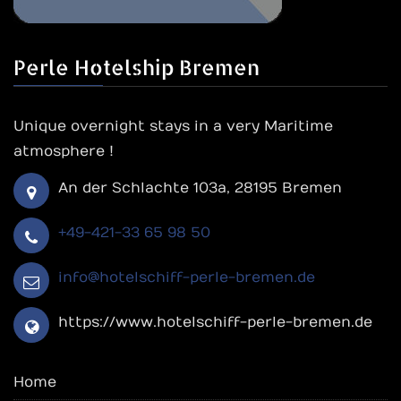
Perle Hotelship Bremen
Unique overnight stays in a very Maritime
atmosphere !
An der Schlachte 103a, 28195 Bremen
+49-421-33 65 98 50
info@hotelschiff-perle-bremen.de
https://www.hotelschiff-perle-bremen.de
Home